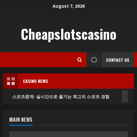
Skip
August 7, 2026
to
content
Cheapslotscasino
CONTACT US
CASINO NEWS
스포츠중계: 실시간으로 즐기는 최고의 스포츠 경험
MAIN NEWS